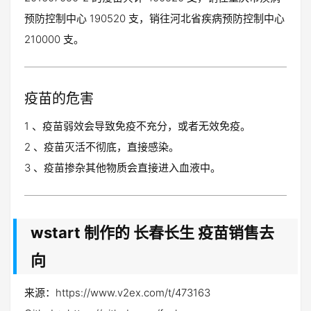
预防控制中心 190520 支，销往河北省疾病预防控制中心
210000 支。
疫苗的危害
1 、疫苗弱效会导致免疫不充分，或者无效免疫。
2 、疫苗灭活不彻底，直接感染。
3 、疫苗掺杂其他物质会直接进入血液中。
wstart 制作的 长春长生 疫苗销售去
向
来源：https://www.v2ex.com/t/473163