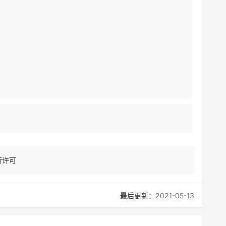
行许可
最后更新：2021-05-13