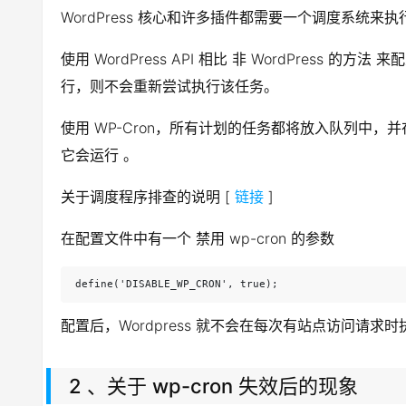
WordPress 核心和许多插件都需要一个调度系
使用 WordPress API 相比 非 WordPr
行，则不会重新尝试执行该任务。
使用 WP-Cron，所有计划的任务都将放入队列中，
它会运行 。
关于调度程序排查的说明 [
链接
]
在配置文件中有一个 禁用 wp-cron 的参数
define('DISABLE_WP_CRON', true);
配置后，Wordpress 就不会在每次有站点访问请求时
2 、关于 wp-cron 失效后的现象