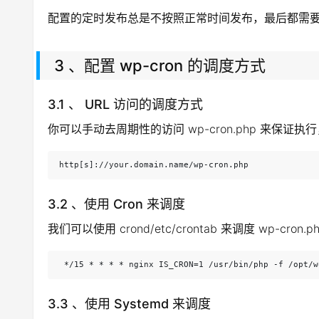
配置的定时发布总是不按照正常时间发布，最后都需
3 、配置 wp-cron 的调度方式
3.1 、 URL 访问的调度方式
你可以手动去周期性的访问 wp-cron.php 来保证
http[s]://your.domain.name/wp-cron.php
3.2 、使用 Cron 来调度
我们可以使用 crond/etc/crontab 来调度 wp-cron.ph
 */15 * * * * nginx IS_CRON=1 /usr/bin/php -f /opt/
3.3 、使用 Systemd 来调度