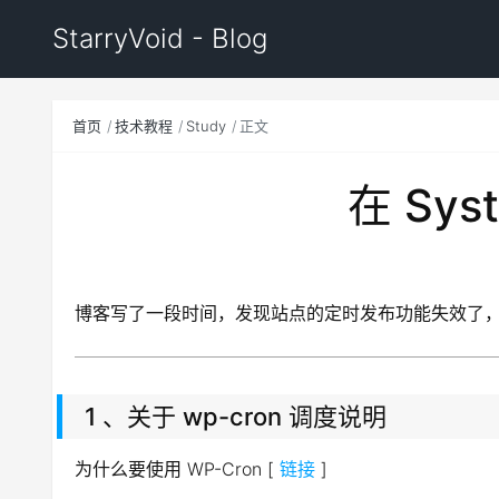
StarryVoid - Blog
首页
技术教程
Study
正文
在 Sys
博客写了一段时间，发现站点的定时发布功能失效了，排查到
1 、关于 wp-cron 调度说明
为什么要使用 WP-Cron [
链接
]