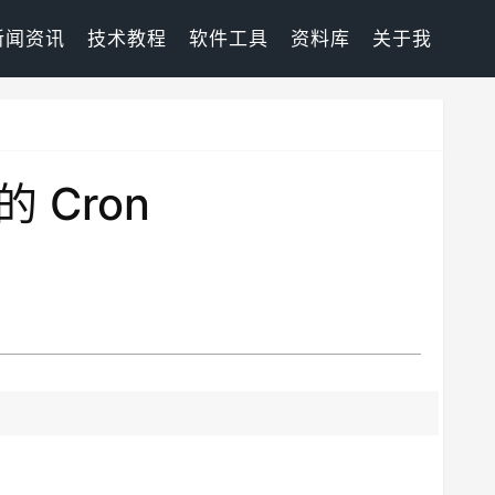
新闻资讯
技术教程
软件工具
资料库
关于我
的 Cron