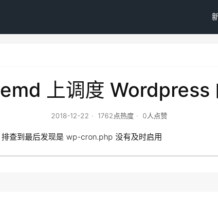
temd 上调度 Wordpress 
2018-12-22
1762点热度
0人点赞
最后发现是 wp-cron.php 没有及时启用