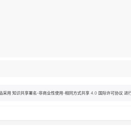
品采用 知识共享署名-非商业性使用-相同方式共享 4.0 国际许可协议 进