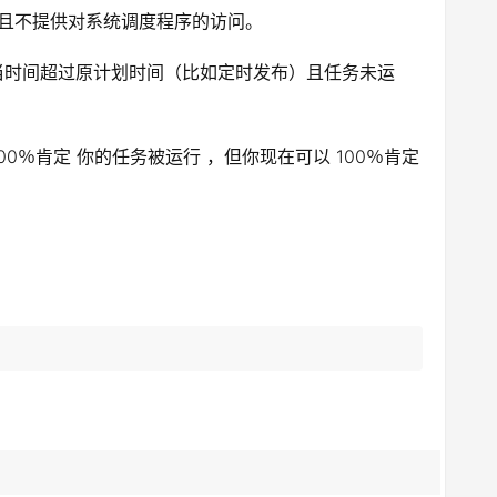
，并且不提供对系统调度程序的访问。
度程序，当时间超过原计划时间（比如定时发布）且任务未运
0％肯定 你的任务被运行 ，但你现在可以 100％肯定