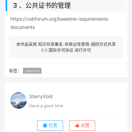
3 、公共证书的管理
https://cabforum.org/baseline-requirements-
documents
本作品采用 知识共享署名-非商业性使用-相同方式共享
4.0 国际许可协议 进行许可
标签：
openssl
StarryVoid
Have a good time
打赏
点赞