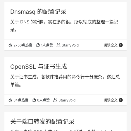
Dnsmasq 的配置记录
关于 DNS 的折腾，实在多的很。所以彻底的整理一篇记
录。
2750点热度
1人点赞
StarryVoid
阅读全文
OpenSSL 与证书生成
关于证书生成，各软件推荐用的命令行十分庞杂，遂汇总
单篇。
84点热度
0人点赞
StarryVoid
阅读全文
关于端口转发的配置记录