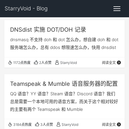
StarryVoid - Blog
DNSdist 实施 DOT/DOH 记录
dnsmasq 不支持 doh 和 dot 怎么办，想自建 doh 和 dot
服务端怎么办，总有 ddos 想限速怎么办，快用 dnsdist
1172点热度
2人点赞
StarryVoid
阅读全文
Teamspeak & Mumble 语音服务器的配置
QQ 语音？YY 语音？Steam 语音？Discord 语音？我们
总是需要一个本地可用的语音方案，而关于这个相对较好
的主要有两个 Teamspeak 和 Mumble
3184点热度
3人点赞
StarryVoid
阅读全文