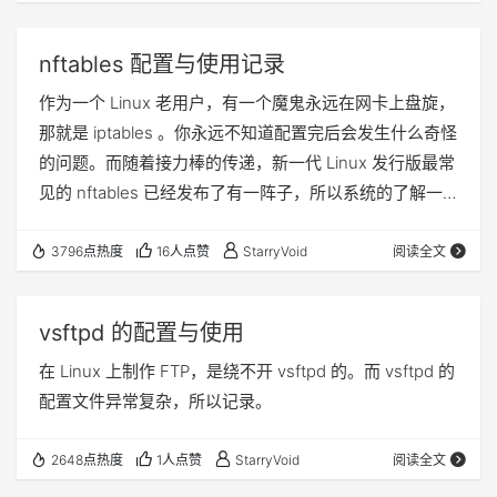
nftables 配置与使用记录
作为一个 Linux 老用户，有一个魔鬼永远在网卡上盘旋，
那就是 iptables 。你永远不知道配置完后会发生什么奇怪
的问题。而随着接力棒的传递，新一代 Linux 发行版最常
见的 nftables 已经发布了有一阵子，所以系统的了解一
下是有必要的。
3796点热度
16人点赞
StarryVoid
阅读全文
vsftpd 的配置与使用
在 Linux 上制作 FTP，是绕不开 vsftpd 的。而 vsftpd 的
配置文件异常复杂，所以记录。
2648点热度
1人点赞
StarryVoid
阅读全文