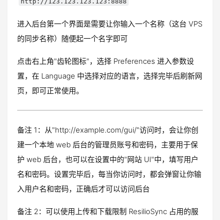
http://123.123.123.123:8888
进入后台第一个界面是需要让你输入一个名称（这台 VPS
的同步名称）随便起一个名字即可
点击右上角"齿轮图标"，选择 Preferences 进入参数设
置，在 Language 中选择对应的语言，选择完毕后刷新网
页，即可正常使用。
备注 1：从"http://example.com/gui/"访问时，会让你创
建一个本地 web 后台的管理员账号和密码，主要用于保
护 web 后台，也可以在设置中的"网站 UI"中，填写用户
名和密码。设置完毕后，每当你访问时，都会弹窗让你输
入用户名和密码，正确后才可以访问后台
备注 2：可以使用上传和下载限制 ResilioSync 占用的服