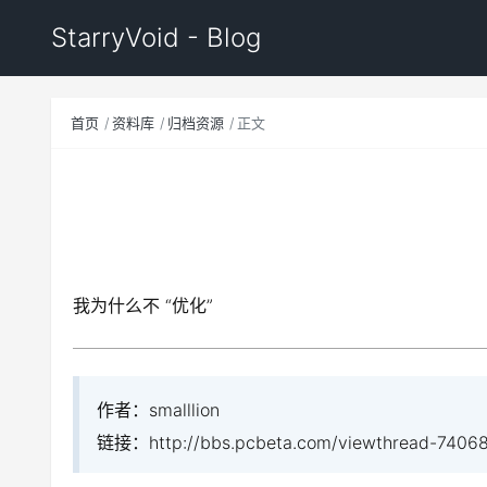
StarryVoid - Blog
首页
资料库
归档资源
正文
我为什么不 “优化”
作者：smalllion
链接：http://bbs.pcbeta.com/viewthread-740685