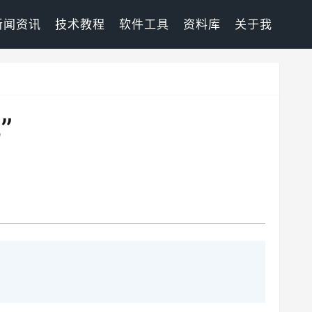
新闻资讯
技术教程
软件工具
资料库
关于我
”