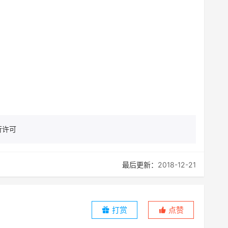
行许可
最后更新：2018-12-21
打赏
点赞