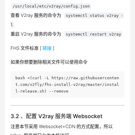
/usr/local/etc/v2ray/config.json
查看 V2ray 服务的命令为
systemctl status v2ray -
l
重启 V2ray 服务的命令为
systemctl restart v2ray
FHS 文件标准 [
链接
]
如果你想要删除相关文件可以使用命令
bash <(curl -L https://raw.githubuserconten
t.com/v2fly/fhs-install-v2ray/master/instal
l-release.sh) --remove
3.2 、配置 V2ray 服务端 Websocket
注意本节采用 Websocket+CDN 的方式配置，所以