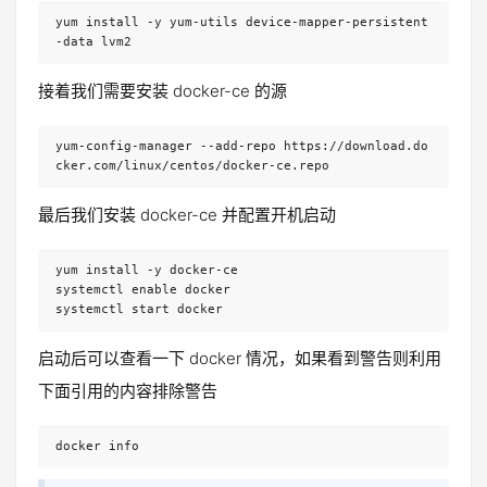
yum install -y yum-utils device-mapper-persistent
-data lvm2
接着我们需要安装 docker-ce 的源
yum-config-manager --add-repo https://download.do
cker.com/linux/centos/docker-ce.repo
最后我们安装 docker-ce 并配置开机启动
yum install -y docker-ce

systemctl enable docker

systemctl start docker
启动后可以查看一下 docker 情况，如果看到警告则利用
下面引用的内容排除警告
docker info