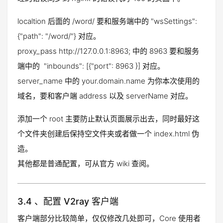
localtion 后面的 /word/ 要和服务端中的 "wsSettings":
{"path": "/word/"} 对应。
proxy_pass http://127.0.0.1:8963; 中的 8963 要和服务
端中的 "inbounds": [{"port": 8963 }] 对应。
server_name 中的 your.domain.name 为你本次使用的
域名，要和客户端 address 以及 serverName 对应。
添加一个 root 主要防止默认页面展示出去，同时最好这
个文件夹创建后保持空文件夹或者做一个 index.html 伪
造。
其他都是普通配置，可从官方 wiki 查阅。
3.4 、配置 V2ray 客户端
客户端部分比较简单，仅仅修改几处即可，Core 使用者