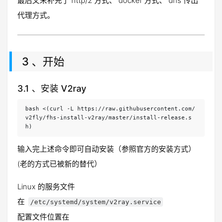
最后文末补充了 http/2 方式、 docker 方式、 dns 传出
代理方式。
3 、开始
3.1 、安装 V2ray
bash <(curl -L https://raw.githubusercontent.com/
v2fly/fhs-install-v2ray/master/install-release.s
h)
输入完上述命令即可自动安装（参照官方的安装方式）
(老的方式已被新的替代）
Linux 的服务文件
在
/etc/systemd/system/v2ray.service
配置文件位置在