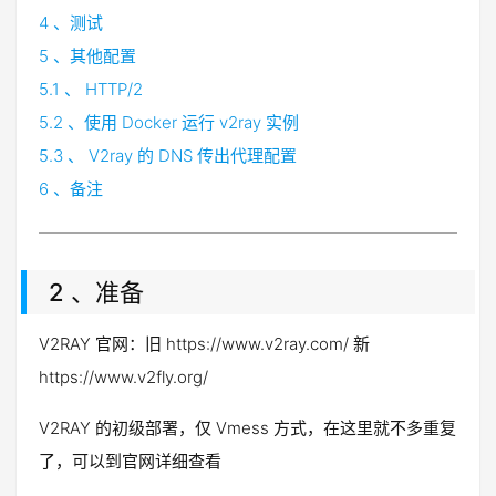
4 、测试
5 、其他配置
5.1 、 HTTP/2
5.2 、使用 Docker 运行 v2ray 实例
5.3 、 V2ray 的 DNS 传出代理配置
6 、备注
2 、准备
V2RAY 官网：旧 https://www.v2ray.com/ 新
https://www.v2fly.org/
V2RAY 的初级部署，仅 Vmess 方式，在这里就不多重复
了，可以到官网详细查看