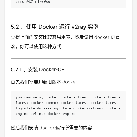
uTLS 配置 Firefox
5.2 、使用 Docker 运行 v2ray 实例
觉得上面的安装比较容易水表，或者说用 docker 更喜
欢，你可以使用这种方式
5.2.1 、安装 Docker-CE
首先我们需要卸载旧版本 docker
yum remove -y docker docker-client docker-client-
latest docker-common docker-latest docker-latest-
logrotate docker-logrotate docker-selinux docker-
engine-selinux docker-engine
然后我们安装 docker 运行所需要的内容