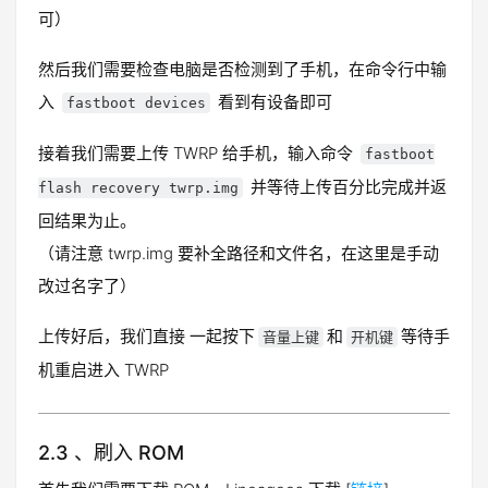
可）
然后我们需要检查电脑是否检测到了手机，在命令行中输
入
看到有设备即可
fastboot devices
接着我们需要上传 TWRP 给手机，输入命令
fastboot
并等待上传百分比完成并返
flash recovery twrp.img
回结果为止。
（请注意 twrp.img 要补全路径和文件名，在这里是手动
改过名字了）
上传好后，我们直接 一起按下
和
等待手
音量上键
开机键
机重启进入 TWRP
2.3 、刷入 ROM