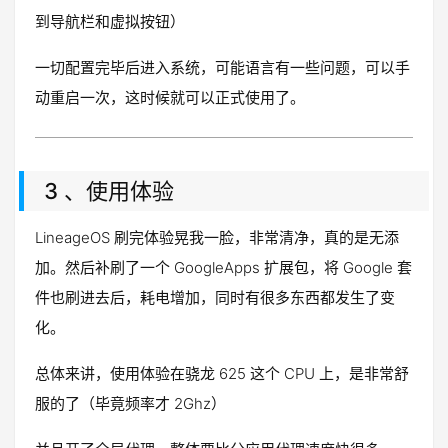
到导航栏和虚拟按钮）
一切配置完毕后进入系统，可能语言有一些问题，可以手
动重启一次，这时候就可以正式使用了。
3 、使用体验
LineageOS 刷完体验晃我一脸，非常清净，真的是无添
加。然后补刷了一个 GoogleApps 扩展包，将 Google 套
件也刷进去后，耗电增加，同时有很多东西都发生了变
化。
总体来讲，使用体验在骁龙 625 这个 CPU 上，是非常舒
服的了（毕竟频率才 2Ghz）