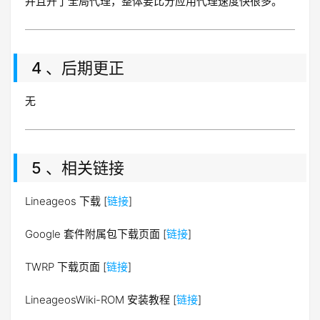
并且开了全局代理，整体要比分应用代理速度快很多。
4 、后期更正
无
5 、相关链接
Lineageos 下载 [
链接
]
Google 套件附属包下载页面 [
链接
]
TWRP 下载页面 [
链接
]
LineageosWiki-ROM 安装教程 [
链接
]