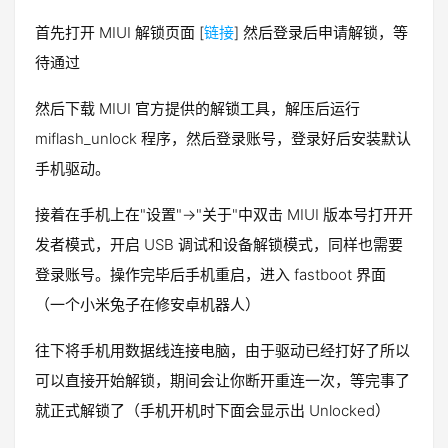
首先打开 MIUI 解锁页面 [
链接
] 然后登录后申请解锁，等
待通过
然后下载 MIUI 官方提供的解锁工具，解压后运行
miflash_unlock 程序，然后登录账号，登录好后安装默认
手机驱动。
接着在手机上在"设置"->"关于"中双击 MIUI 版本号打开开
发者模式，开启 USB 调试和设备解锁模式，同样也需要
登录账号。操作完毕后手机重启，进入 fastboot 界面
（一个小米兔子在修安卓机器人）
往下将手机用数据线连接电脑，由于驱动已经打好了所以
可以直接开始解锁，期间会让你断开重连一次，等完事了
就正式解锁了（手机开机时下面会显示出 Unlocked）