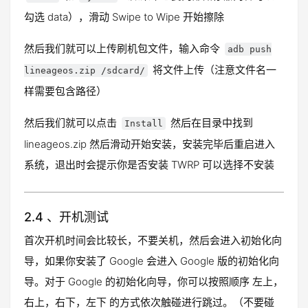
勾选 data），滑动 Swipe to Wipe 开始擦除
然后我们就可以上传刷机包文件，输入命令
adb push
将文件上传（注意文件名一
lineageos.zip /sdcard/
样需要包含路径）
然后我们就可以点击
然后在目录中找到
Install
lineageos.zip 然后滑动开始安装，安装完毕后重启进入
系统，退出时会提示你是否安装 TWRP 可以选择不安装
2.4 、开机测试
首次开机时间会比较长，不要关机，然后会进入初始化向
导，如果你安装了 Google 会进入 Google 版的初始化向
导。对于 Google 的初始化向导，你可以按照顺序 左上，
右上，右下，左下 的方式依次触碰进行跳过。（不要碰