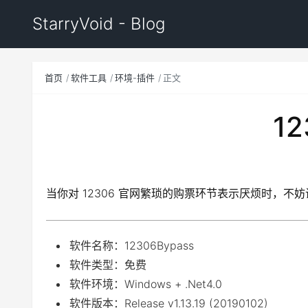
StarryVoid - Blog
首页
软件工具
环境-插件
正文
1
当你对 12306 官网繁琐的购票环节表示厌烦时，不
软件名称：12306Bypass
软件类型：免费
软件环境：Windows + .Net4.0
软件版本：Release v1.13.19 (20190102)