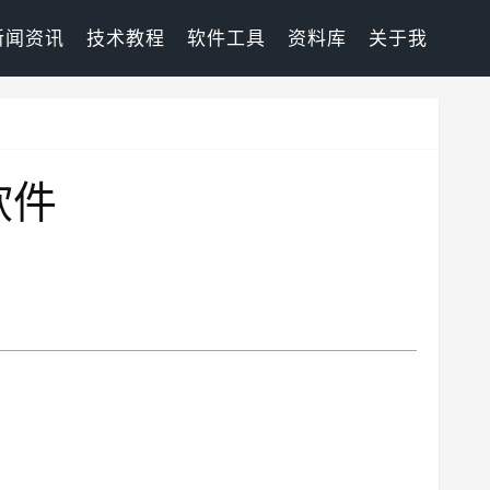
新闻资讯
技术教程
软件工具
资料库
关于我
软件