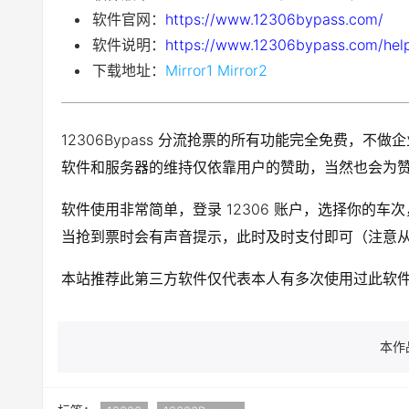
软件官网：
https://www.12306bypass.com/
软件说明：
https://www.12306bypass.com/help
下载地址：
Mirror1
Mirror2
12306Bypass 分流抢票的所有功能完全免费，不
软件和服务器的维持仅依靠用户的赞助，当然也会为
软件使用非常简单，登录 12306 账户，选择你的
当抢到票时会有声音提示，此时及时支付即可（注意
本站推荐此第三方软件仅代表本人有多次使用过此软
本作