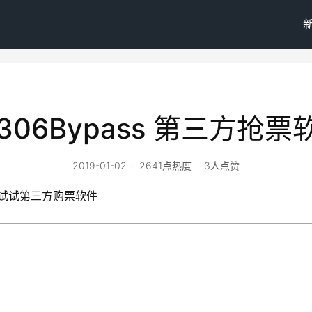
2306Bypass 第三方抢票
2019-01-02
2641点热度
3人点赞
妨试试第三方购票软件