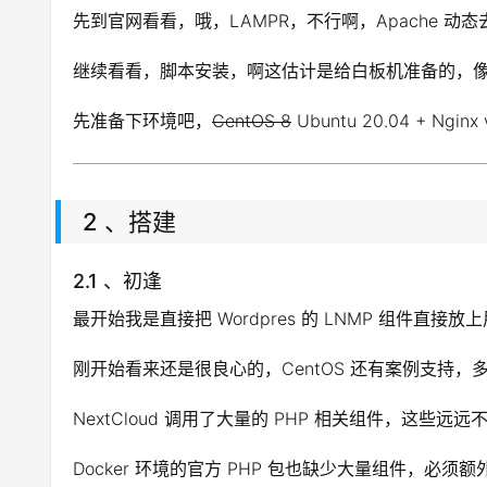
先到官网看看，哦，LAMPR，不行啊，Apache 
继续看看，脚本安装，啊这估计是给白板机准备的，
先准备下环境吧，
CentOS 8
Ubuntu 20.04 + Nginx v
2 、搭建
2.1 、初逢
最开始我是直接把 Wordpres 的 LNMP 组件直接
刚开始看来还是很良心的，CentOS 还有案例支持，
NextCloud 调用了大量的 PHP 相关组件，这些远远
Docker 环境的官方 PHP 包也缺少大量组件，必须