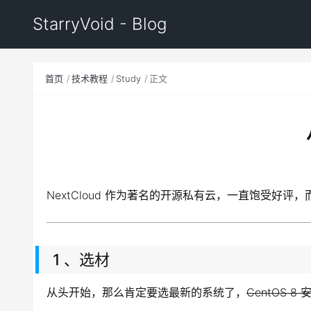
StarryVoid - Blog
首页
技术教程
Study
正文
NextCloud 作为著名的开源私有云，一直饱受好评
1 、选材
从头开始，那么肯定要选最新的系统了，
CentOS 8