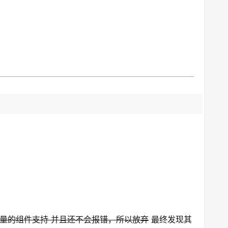
 巨量的组件支持 并且还不会报错，所以放弃
最终发现其