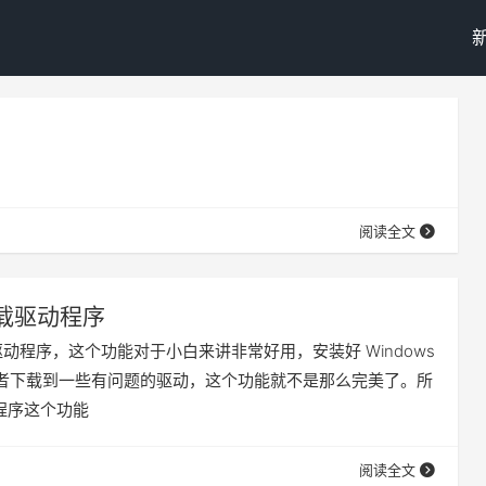
阅读全文
下载驱动程序
驱动程序，这个功能对于小白来讲非常好用，安装好 Windows
者下载到一些有问题的驱动，这个功能就不是那么完美了。所
动程序这个功能
阅读全文