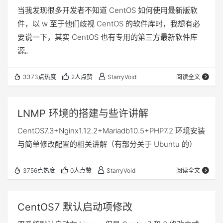
当我发现很多开发者不知道 CentOS 如何使用最新版软
件，以 w 至于他们歧视 CentOS 的软件库时，我想有必
要说一下，其实 CentOS 也有专用的第三方最新软件库
源。
3373点热度
2人点赞
StarryVoid
阅读全文
LNMP 环境的搭建与些许讲解
CentOS7.3+Nginx1.12.2+Mariadb10.5+PHP7.2 环境安装
与简单修改配置的相关讲解（有部分关于 Ubuntu 的）
3756点热度
0人点赞
StarryVoid
阅读全文
CentOS7 默认启动项修改