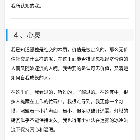
我所认知的我。
4 、心灵
我已知道孤独是社交的本质，价值是被定义的。那么无价
值社交是什么样的呢，在这里面能否排除忽视经济价值的
人而又随波逐流的人呢，我需要的是认可无价值，又清楚
如何自我成长的人。
在这里面，我看过的，听过的，了解过的。在这其中，很
多人掩藏在工作的忙碌中。我很难寻到，我更像一个灯
塔，照耀着一小片海面，虽小，但足以破开迷雾。灯塔的
砖瓦似乎不能保持太久，我也得有个办法在迷雾的冰冷洪
流下保持真心和温暖。