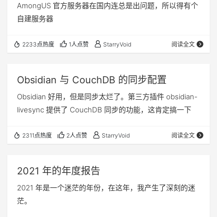
AmongUS 官方服务器在国内连总是出问题，所以得有个
自建服务器
2233点热度
1人点赞
StarryVoid
阅读全文
Obsidian 与 CouchDB 的同步配置
Obsidian 好用，但是同步太烂了。第三方插件 obsidian-
livesync 提供了 CouchDB 同步的功能，这肯定搞一下
2311点热度
2人点赞
StarryVoid
阅读全文
2021 年的年度报告
2021 年是一个迷茫的年份，在这年，我产生了深刻的迷
茫。