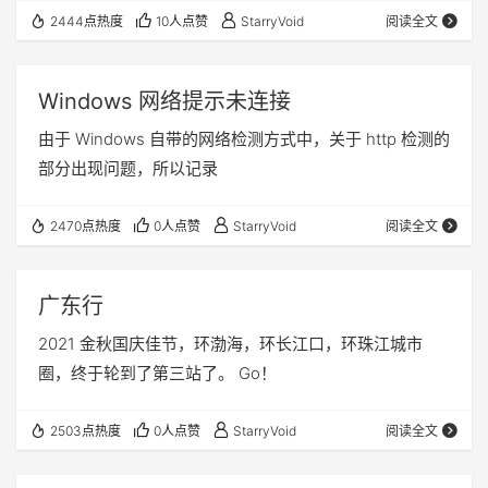
2444点热度
10人点赞
StarryVoid
阅读全文
Windows 网络提示未连接
由于 Windows 自带的网络检测方式中，关于 http 检测的
部分出现问题，所以记录
2470点热度
0人点赞
StarryVoid
阅读全文
广东行
2021 金秋国庆佳节，环渤海，环长江口，环珠江城市
圈，终于轮到了第三站了。 Go！
2503点热度
0人点赞
StarryVoid
阅读全文