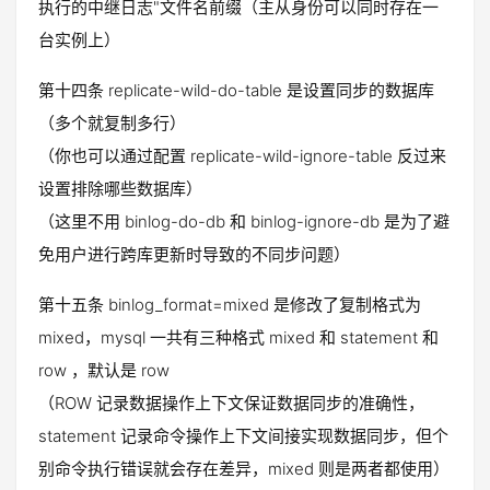
执行的中继日志"文件名前缀（主从身份可以同时存在一
台实例上）
第十四条 replicate-wild-do-table 是设置同步的数据库
（多个就复制多行）
（你也可以通过配置 replicate-wild-ignore-table 反过来
设置排除哪些数据库）
（这里不用 binlog-do-db 和 binlog-ignore-db 是为了避
免用户进行跨库更新时导致的不同步问题）
第十五条 binlog_format=mixed 是修改了复制格式为
mixed，mysql 一共有三种格式 mixed 和 statement 和
row ，默认是 row
（ROW 记录数据操作上下文保证数据同步的准确性，
statement 记录命令操作上下文间接实现数据同步，但个
别命令执行错误就会存在差异，mixed 则是两者都使用）