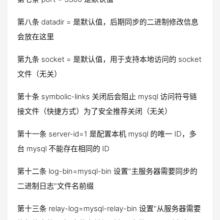
第八条 datadir = 是默认值，后期同步的二进制修改信息
会放在这里
第九条 socket = 是默认值，用于支持本地访问的 socket
文件（无关）
第十条 symbolic-links 关闭后会阻止 mysql 访问符号链
接文件（快捷方式）为了安全推荐关闭（无关）
第十一条 server-id=1 是配置本机 mysql 的唯一 ID，多
台 mysql 不能存在相同的 ID
第十二条 log-bin=mysql-bin 设置"主服务器需要同步的
二进制日志"文件名前缀
第十三条 relay-log=mysql-relay-bin 设置"从服务器需要