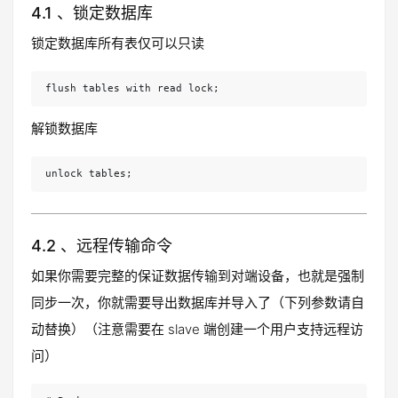
4.1 、锁定数据库
锁定数据库所有表仅可以只读
flush tables with read lock;
解锁数据库
unlock tables;
4.2 、远程传输命令
如果你需要完整的保证数据传输到对端设备，也就是强制
同步一次，你就需要导出数据库并导入了（下列参数请自
动替换）（注意需要在 slave 端创建一个用户支持远程访
问）