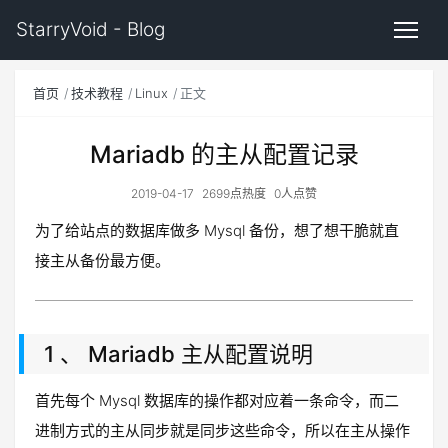
StarryVoid - Blog
首页
技术教程
Linux
正文
Mariadb 的主从配置记录
2019-04-17
2699点热度
0人点赞
为了给站点的数据库做多 Mysql 备份，想了想干脆就直
接主从备份最方便。
1 、 Mariadb 主从配置说明
首先每个 Mysql 数据库的操作都对应着一条命令，而二
进制方式的主从同步就是同步这些命令，所以在主从操作