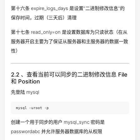
第十六条 expire_logs_days 是设置"二进制修改信息"的
保存时间，过期（三天后）清理
第十七条 read_only=on 是设置数据库为只读状态（在从
服务器开启主要为了保证从服务器和主服务器的数据一致
性）
2.2 、查看当前可以同步的二进制修改信息 File
和 Position
先登陆 mysql
mysql -uroot -p
创建一个用于同步的用户 mysql_sync 密码是
passwordabc 并允许服务器数据库的从权限