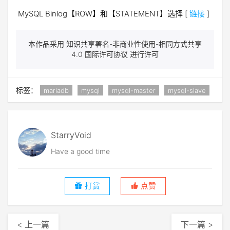
MySQL Binlog【ROW】和【STATEMENT】选择 [
链接
]
本作品采用 知识共享署名-非商业性使用-相同方式共享
4.0 国际许可协议 进行许可
标签：
mariadb
mysql
mysql-master
mysql-slave
StarryVoid
Have a good time
打赏
点赞
< 上一篇
下一篇 >