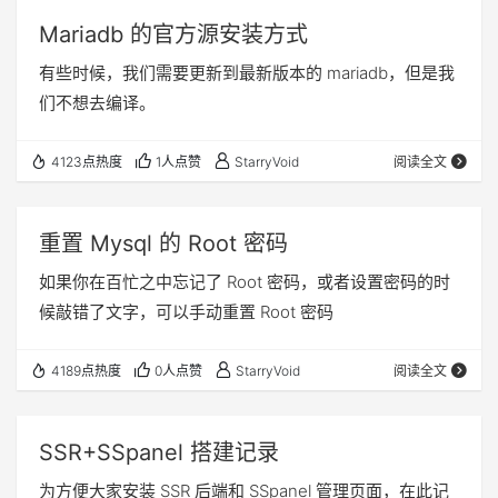
Mariadb 的官方源安装方式
有些时候，我们需要更新到最新版本的 mariadb，但是我
们不想去编译。
4123点热度
1人点赞
StarryVoid
阅读全文
重置 Mysql 的 Root 密码
如果你在百忙之中忘记了 Root 密码，或者设置密码的时
候敲错了文字，可以手动重置 Root 密码
4189点热度
0人点赞
StarryVoid
阅读全文
SSR+SSpanel 搭建记录
为方便大家安装 SSR 后端和 SSpanel 管理页面，在此记