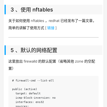
3 、使用 nftables
关于如何使用 nftables ，redhat 已经发布了一篇文章，
简单的讲解了使用方式 [
链接
]
5 、默认的网络配置
这里放出 firewalld 的默认配置（省略其他 zone 的空配
置）
# firewall-cmd --list-all

public (active)

  target: default

  icmp-block-inversion: no

  interfaces: ens32

  sources:
