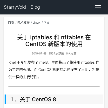
StarryVoid - Blog
首页
技术教程
Linux
正文
关于 iptables 和 nftables 在
CentOS 新版本的使用
2019-07-18
2537点热度
0人点赞
Rhel 于今年发布了 rhel8，里面指出了将使用 nftables 作
为主要防火墙。而 CentOS 紧随其后也发布了声明，将提
供一样的主要特性。
1 、关于 CentOS 8