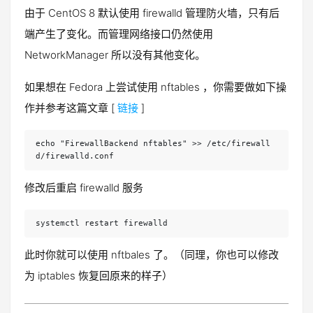
由于 CentOS 8 默认使用 firewalld 管理防火墙，只有后
端产生了变化。而管理网络接口仍然使用
NetworkManager 所以没有其他变化。
如果想在 Fedora 上尝试使用 nftables ，你需要做如下操
作并参考这篇文章 [
链接
]
echo "FirewallBackend nftables" >> /etc/firewall
d/firewalld.conf
修改后重启 firewalld 服务
systemctl restart firewalld
此时你就可以使用 nftbales 了。（同理，你也可以修改
为 iptables 恢复回原来的样子）