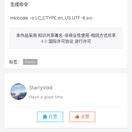
生成命令
mklocale -o LC_CTYPE en_US.UTF-8.src
本作品采用 知识共享署名-非商业性使用-相同方式共享
4.0 国际许可协议 进行许可
标签：
Fonts
StarryVoid
Have a good time
打赏
点赞