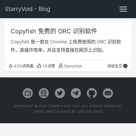
StarryVoid - Blog
Copyfish 免费的 ORC 识别软件
Copyfish 是一款在 Chrome 上免费使用的 ORC 识别软
件，其操作简单，并且支持直接在网页上识别。
4310点热度
1人点赞
StarryVoid
阅读全文
COPYRIGHT © 2025 STARRYVOID.COM. ALL RIGHTS RESERVED.
THEME
KRATOS
MADE BY
SEATON JIANG