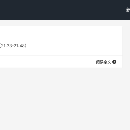
33-21:48）
阅读全文