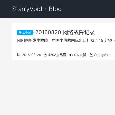
StarryVoid - Blog
20160820 网络故障记录
生活小记
刚刚网络发生故障，中国电信的国际出口挂掉了 15 分钟（21:
2016-08-20
4208点热度
0人点赞
StarryVoid