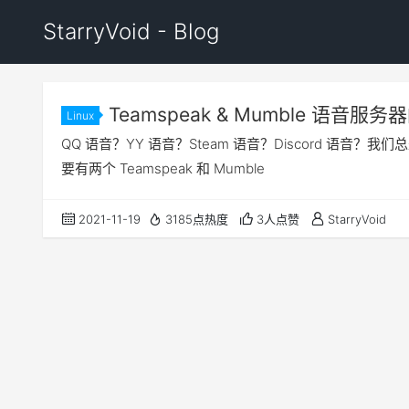
StarryVoid - Blog
Teamspeak & Mumble 语音服
Linux
QQ 语音？YY 语音？Steam 语音？Discord 语
要有两个 Teamspeak 和 Mumble
2021-11-19
3185点热度
3人点赞
StarryVoid