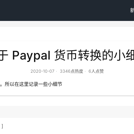
于 Paypal 货币转换的小
2020-10-07
3346点热度
6人点赞
小钱。所以在这里记录一些小细节
]