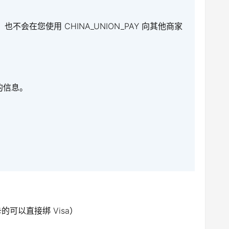
您使用 CHINA_UNION_PAY 向其他商家
的信息。
卡的可以直接绑 Visa）