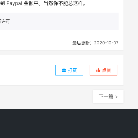
Paypal 金额中。当然你不能总这样。
行许可
最后更新：2020-10-07
打赏
点赞
下一篇 >