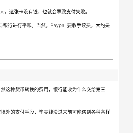
lue，这张卡没有钱，也就会导致支付失败。
 再与银行进行平账。当然，Paypal 要收手续费，大约是
当然这种货币转换的费用，银行能收为什么交给第三
欢境外的支付手段，毕竟钱没过来前可能遇到各种各样