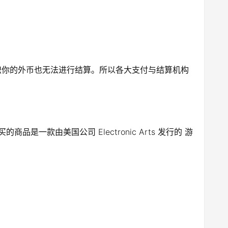
识你的外币也无法进行结算。所以各大支付与结算机构
是一款由美国公司 Electronic Arts 发行的 游