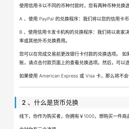
使用信用卡以不同的币种付款时，您有两种币种兑换
A 、使用 PayPal 的兑换程序：我们将以您的信
B 、使用信用卡发卡机构的兑换程序：我们将以卖家
率或其他外币兑换费用。
您可以在完成交易前更改银行卡付款的兑换选项。 如果您
账，请点击付款页面上的查看兑换选项。然后，可以
如果使用 American Express 或 Visa 卡，那么将不
2 、什么是货币兑换
线下，你作为购买者，你拥有￥1000，想购买一件商品，