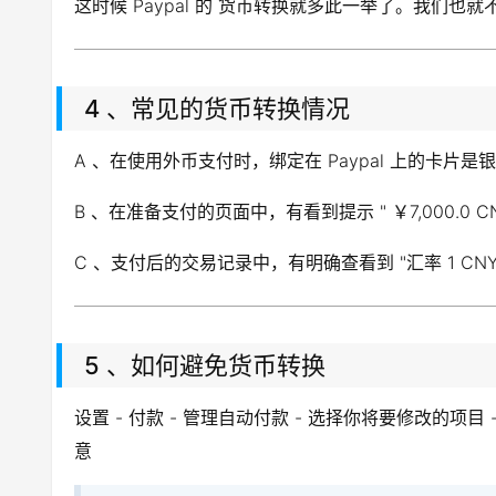
这时候 Paypal 的 货币转换就多此一举了。我们
4 、常见的货币转换情况
A 、在使用外币支付时，绑定在 Paypal 上的卡
B 、在准备支付的页面中，有看到提示 " ￥7,000.0 CNY =
C 、支付后的交易记录中，有明确查看到 "汇率 1 CNY = 
5 、如何避免货币转换
设置 - 付款 - 管理自动付款 - 选择你将要修改的项目
意