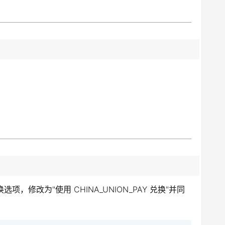
，修改为"使用 CHINA_UNION_PAY 兑换"并同