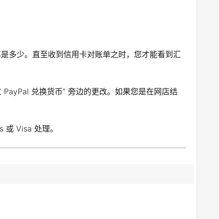
率是多少。直至收到信用卡对账单之时，您才能看到汇
yPal 兑换货币” 旁边的更改。如果您是在网店结
 或 Visa 处理。