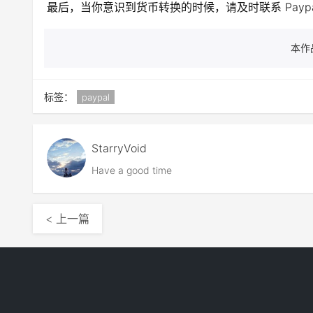
最后，当你意识到货币转换的时候，请及时联系 Payp
本作
标签：
paypal
StarryVoid
Have a good time
< 上一篇