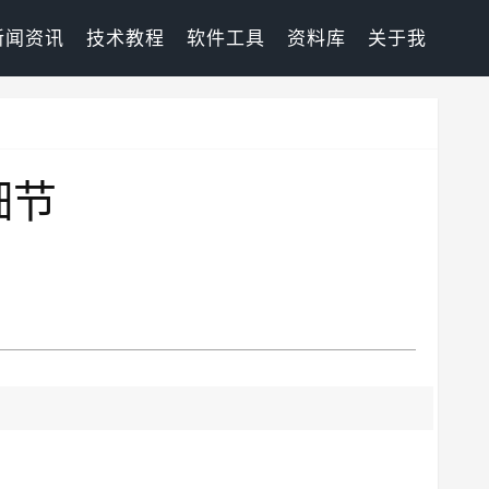
新闻资讯
技术教程
软件工具
资料库
关于我
细节