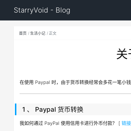
StarryVoid - Blog
首页
生活小记
正文
关
在使用 Paypal 时，由于货币转换经常会多花一笔
1 、 Paypal 货币转换
我如何通过 PayPal 使用信用卡进行外币付款？ [
链接