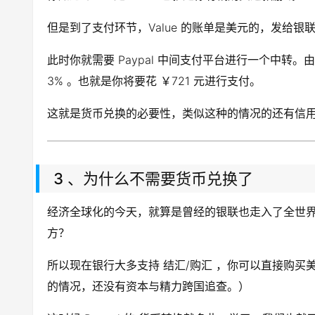
但是到了支付环节，Value 的账单是美元的，发给
此时你就需要 Paypal 中间支付平台进行一个中转。由
3% 。也就是你将要花 ￥721 元进行支付。
这就是货币兑换的必要性，类似这种的情况的还有信
3 、为什么不需要货币兑换了
经济全球化的今天，就算是曾经的银联也走入了全世
方？
所以现在银行大多支持 结汇/购汇 ，你可以直接购
的情况，还没有资本与精力跨国追查。）